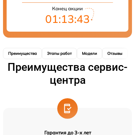
Конец акции
01:13:43
Преимущества
Этапы работ
Модели
Отзывы
К
Преимущества сервис-
центра
Гарантия до 3-х лет