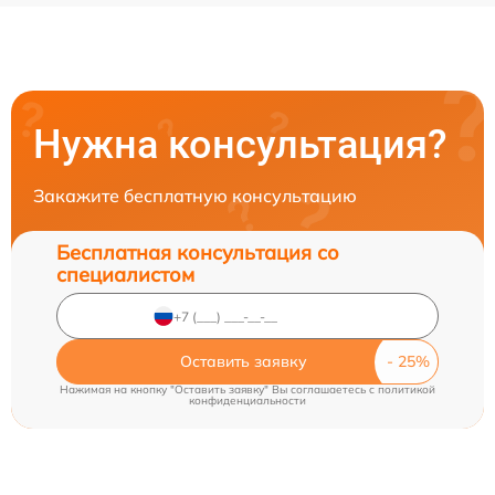
Нужна консультация?
Закажите бесплатную консультацию
Бесплатная консультация со
специалистом
Оставить заявку
Нажимая на кнопку "Оставить заявку" Вы соглашаетесь c
политикой
конфиденциальности