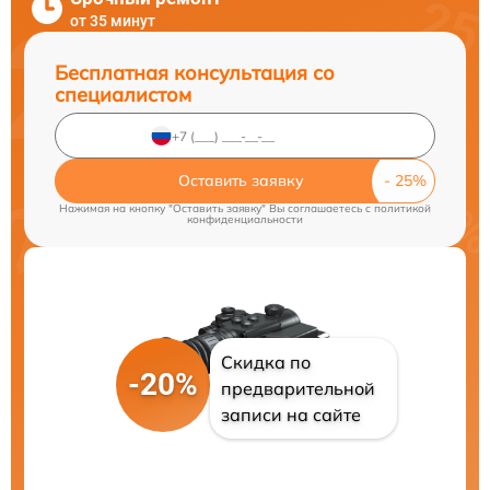
от 35 минут
Бесплатная консультация со
специалистом
Оставить заявку
Нажимая на кнопку "Оставить заявку" Вы соглашаетесь c
политикой
конфиденциальности
Скидка по
-20%
предварительной
записи на сайте