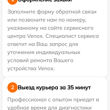
Заполните форму обратной связи
или позвоните нам по номеру,
указанному на сайте сервисного
центра Venox. Специалист сервиса
ответит на Ваш запрос для
уточнения индивидуальных
условий ремонта Вашего
устройства Venox.
Выезд курьера за 35 минут
2
Профессионал с опытом приедет в
удобное время для диагностики