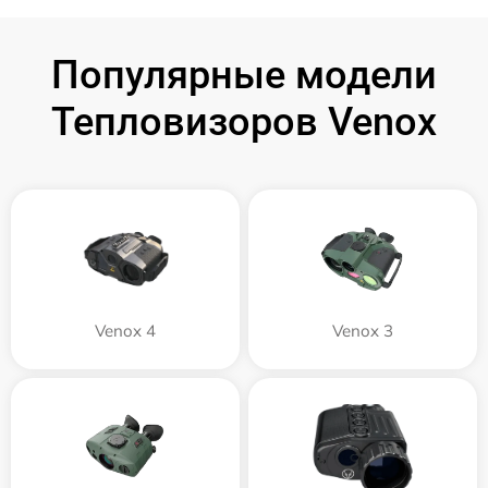
Популярные модели
Тепловизоров Venox
Venox 4
Venox 3