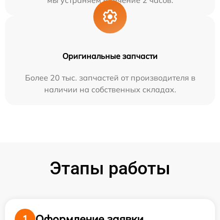
мы устраняем в течение 2 часов.
Оригинальные запчасти
Более 20 тыс. запчастей от производителя в
наличии на собственных складах.
Этапы работы
Оформление заявки
1