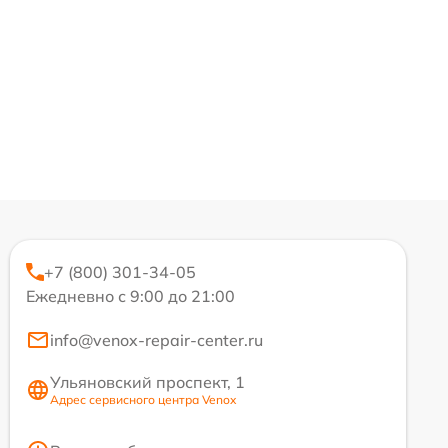
+7 (800) 301-34-05
Ежедневно с 9:00 до 21:00
info@venox-repair-center.ru
Ульяновский проспект, 1
Адрес сервисного центра Venox