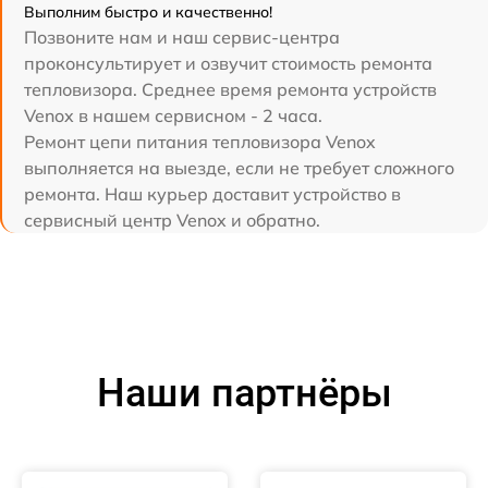
Выполним быстро и качественно!
Позвоните нам и наш сервис-центра
проконсультирует и озвучит стоимость ремонта
тепловизора. Среднее время ремонта устройств
Venox в нашем сервисном - 2 часа.
Ремонт цепи питания тепловизора Venox
выполняется на выезде, если не требует сложного
ремонта. Наш курьер доставит устройство в
сервисный центр Venox и обратно.
Наши партнёры