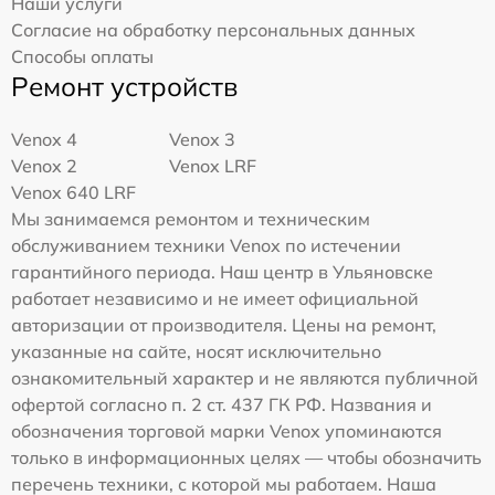
Наши услуги
Согласие на обработку персональных данных
Способы оплаты
Ремонт устройств
Venox 4
Venox 3
Venox 2
Venox LRF
Venox 640 LRF
Мы занимаемся ремонтом и техническим
обслуживанием техники Venox по истечении
гарантийного периода. Наш центр в Ульяновске
работает независимо и не имеет официальной
авторизации от производителя. Цены на ремонт,
указанные на сайте, носят исключительно
ознакомительный характер и не являются публичной
офертой согласно п. 2 ст. 437 ГК РФ. Названия и
обозначения торговой марки Venox упоминаются
только в информационных целях — чтобы обозначить
перечень техники, с которой мы работаем. Наша