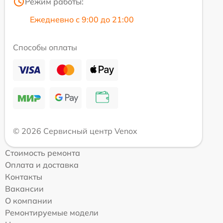
Режим работы:
Ежедневно с 9:00 до 21:00
Способы оплаты
© 2026 Сервисный центр Venox
Стоимость ремонта
Оплата и доставка
Контакты
Вакансии
О компании
Ремонтируемые модели