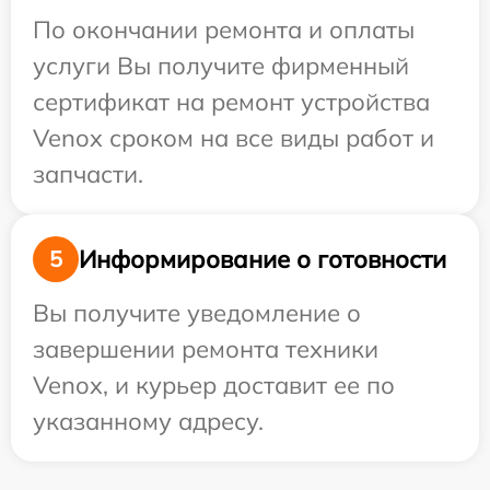
По окончании ремонта и оплаты
услуги Вы получите фирменный
сертификат на ремонт устройства
Venox сроком на все виды работ и
запчасти.
Информирование о готовности
5
Вы получите уведомление о
завершении ремонта техники
Venox, и курьер доставит ее по
указанному адресу.