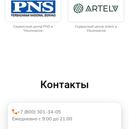
Сервисный центр PNS в
Сервисный центр Artelv в
Ульяновске
Ульяновске
Контакты
+7 (800) 301-34-05
Ежедневно с 9:00 до 21:00