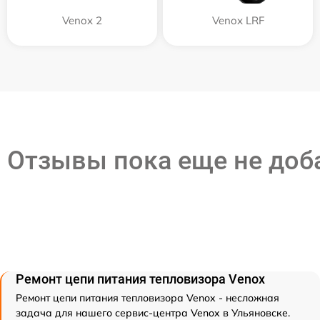
Venox 2
Venox LRF
Отзывы пока еще не до
Ремонт цепи питания тепловизора Venox
Ремонт цепи питания тепловизора Venox - несложная
задача для нашего сервис-центра Venox в Ульяновске.