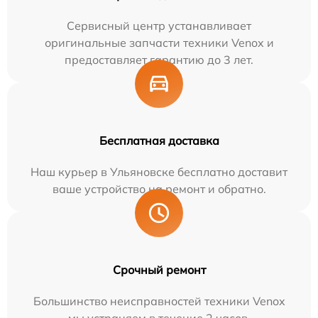
Сервисный центр устанавливает
оригинальные запчасти техники Venox и
предоставляет гарантию до 3 лет.
Бесплатная доставка
Наш курьер в Ульяновске бесплатно доставит
ваше устройство на ремонт и обратно.
Срочный ремонт
Большинство неисправностей техники Venox