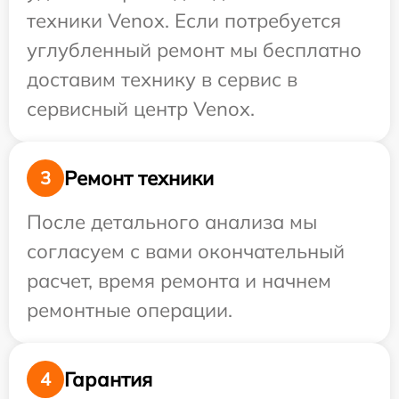
техники Venox. Если потребуется
углубленный ремонт мы бесплатно
доставим технику в сервис в
сервисный центр Venox.
Ремонт техники
3
После детального анализа мы
согласуем с вами окончательный
расчет, время ремонта и начнем
ремонтные операции.
Гарантия
4