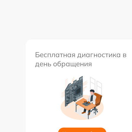
Бесплатная диагностика в
день обращения