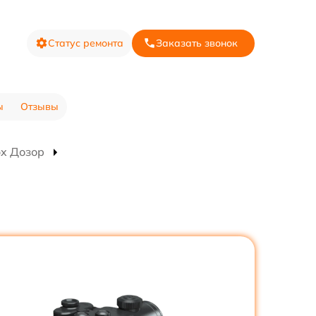
Статус ремонта
Заказать звонок
ы
Отзывы
ox Дозор