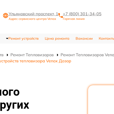
Ульяновский проспект, 1
+7 (800) 301-34-05
Адрес сервисного центра Venox
Горячая линия
Ремонт устройств
Цена ремонта
Вакансии
Контакт
тв
Ремонт Тепловизоров
Ремонт Тепловизоров Ven
устройств тепловизора Venox Дозор
ного
ругих