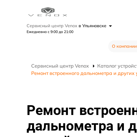
Сервисный центр Venox
в Ульяновске
Ежедневно с 9:00 до 21:00
О компании
Сервисный центр Venox
Каталог устройс
Ремонт встроенного дальнометра и других 
Ремонт встроен
дальнометра и д