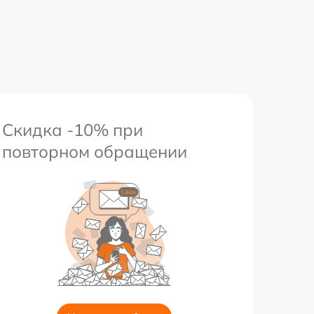
Скидка -10% при
повторном обращении