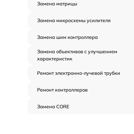
Замена матрицы
Замена микросхемы усилителя
Замена шим контроллера
Замена объективов с улучшением
характеристик
Ремонт электронно-лучевой трубки
Ремонт контроллеров
Замена CORE
Восстановление питания