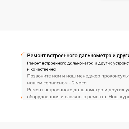
Ремонт разъема
Ремонт капиллярной трубки
Ремонт встроенного дальнометра и друг
Ремонт встроенного дальнометра и других устрой
и качественно!
Позвоните нам и наш менеджер проконсульти
нашем сервисном - 2 часа.
Ремонт встроенного дальнометра и других у
оборудования и сложного ремонта. Наш курь