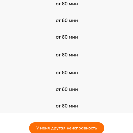
от 60 мин
от 60 мин
от 60 мин
от 60 мин
от 60 мин
от 60 мин
от 60 мин
от 60 мин
У меня другая неисправность