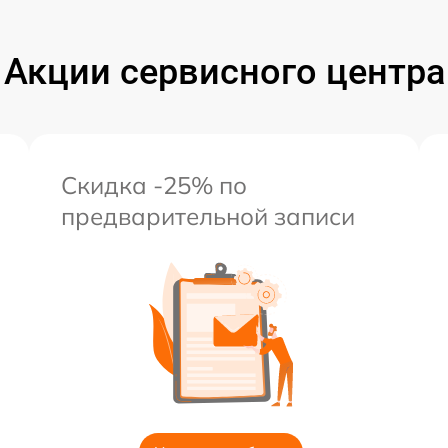
Акции сервисного центра
Скидка -25% по
предварительной записи