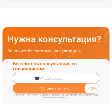
Нужна консультация?
Закажите бесплатную консультацию
Бесплатная консультация со
специалистом
Оставить заявку
Нажимая на кнопку "Оставить заявку" Вы соглашаетесь c
политикой
конфиденциальности