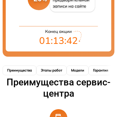
записи на сайте
Конец акции
01:13:41
Преимущества
Этапы работ
Модели
Гарантия
Преимущества сервис-
центра