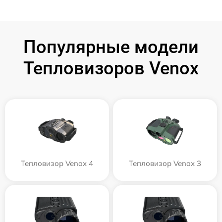
Популярные модели
Тепловизоров Venox
Тепловизор Venox 4
Тепловизор Venox 3