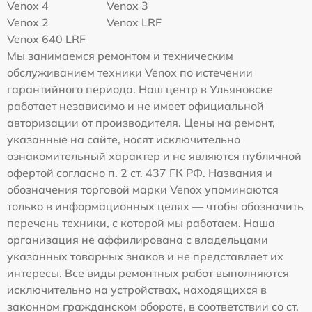
Venox 4
Venox 3
Venox 2
Venox LRF
Venox 640 LRF
Мы занимаемся ремонтом и техническим
обслуживанием техники Venox по истечении
гарантийного периода. Наш центр в Ульяновске
работает независимо и не имеет официальной
авторизации от производителя. Цены на ремонт,
указанные на сайте, носят исключительно
ознакомительный характер и не являются публичной
офертой согласно п. 2 ст. 437 ГК РФ. Названия и
обозначения торговой марки Venox упоминаются
только в информационных целях — чтобы обозначить
перечень техники, с которой мы работаем. Наша
организация не аффилирована с владельцами
указанных товарных знаков и не представляет их
интересы. Все виды ремонтных работ выполняются
исключительно на устройствах, находящихся в
законном гражданском обороте, в соответствии со ст.