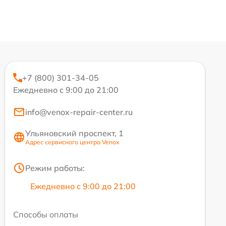
+7 (800) 301-34-05
Ежедневно с 9:00 до 21:00
info@venox-repair-center.ru
Ульяновский проспект, 1
Адрес сервисного центра Venox
Режим работы:
Ежедневно с 9:00 до 21:00
Способы оплаты