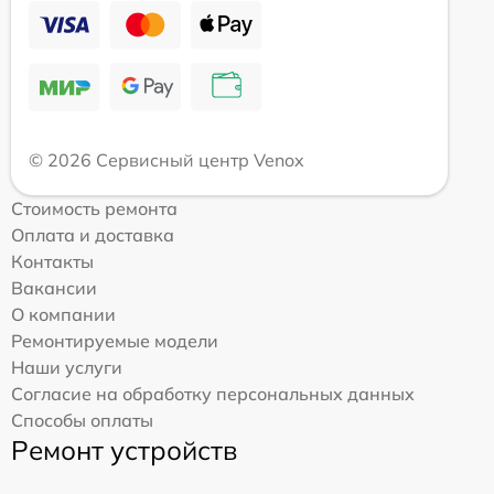
© 2026 Сервисный центр Venox
Стоимость ремонта
Оплата и доставка
Контакты
Вакансии
О компании
Ремонтируемые модели
Наши услуги
Согласие на обработку персональных данных
Способы оплаты
Ремонт устройств