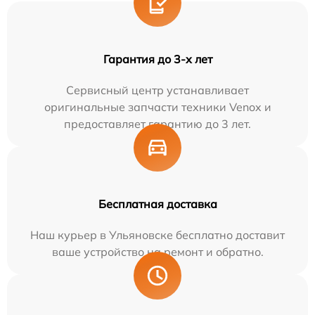
Гарантия до 3-х лет
Сервисный центр устанавливает
оригинальные запчасти техники Venox и
предоставляет гарантию до 3 лет.
Бесплатная доставка
Наш курьер в Ульяновске бесплатно доставит
ваше устройство на ремонт и обратно.