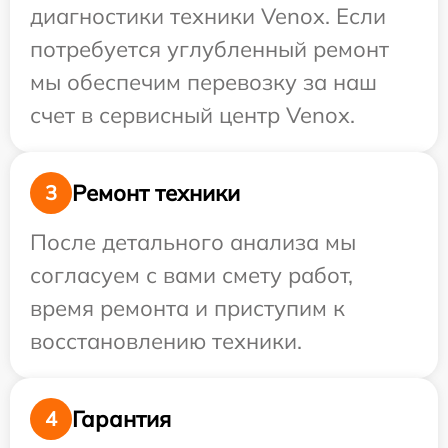
диагностики техники Venox. Если
потребуется углубленный ремонт
мы обеспечим перевозку за наш
счет в сервисный центр Venox.
Ремонт техники
3
После детального анализа мы
согласуем с вами смету работ,
время ремонта и приступим к
восстановлению техники.
Гарантия
4