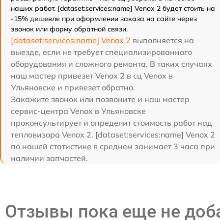
наших работ. [dataset:services:name] Venox 2 будет стоить на
-15% дешевле при оформлении заказа на сайте через
звонок или форму обратной связи.
[dataset:services:name] Venox 2
выполняется на
выезде, если не требует специализированного
оборудования и сложного ремонта. В таких случаях
наш мастер привезет Venox 2 в сц Venox в
Ульяновске и привезет обратно.
Закажите звонок или позвоните и наш мастер
сервис-центра Venox в Ульяновске
проконсультирует и определит стоимость работ над
тепловизора Venox 2. [dataset:services:name] Venox 2
по нашей статистике в среднем занимает 3 часа при
наличии запчастей.
Отзывы пока еще не до