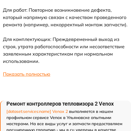
Для работ: Повторное возникновение дефекта,
который напрямую связан с качеством проведенного
ремонта (например, некорректный монтаж запчасти).
Для комплектующих: Преждевременный выход из
строя, утрата работоспособности или несоответствие
заявленным характеристикам при нормальном
использовании.
Показать полностью
Ремонт контроллеров тепловизора 2 Venox
[dataset:services:name] Venox 2
выполняется в нашем
профильном сервисе Venox в Ульяновске опытными
мастерами. На все виды услуг и запчасти предоставляем
расширенную гарантию - мы в сц уверены в качестве