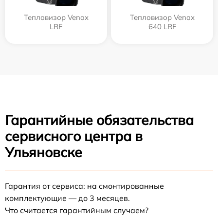
Тепловизор Venox
Тепловизор Venox
LRF
640 LRF
Гарантийные обязательства
сервисного центра в
Ульяновске
Гарантия от сервиса: на смонтированные
комплектующие — до 3 месяцев.
Что считается гарантийным случаем?