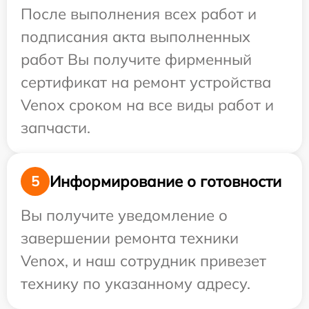
После выполнения всех работ и
подписания акта выполненных
работ Вы получите фирменный
сертификат на ремонт устройства
Venox сроком на все виды работ и
запчасти.
Информирование о готовности
5
Вы получите уведомление о
завершении ремонта техники
Venox, и наш сотрудник привезет
технику по указанному адресу.