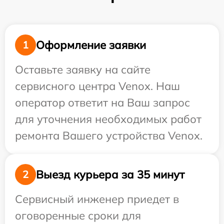
Оформление заявки
1
Оставьте заявку на сайте
сервисного центра Venox. Наш
оператор ответит на Ваш запрос
для уточнения необходимых работ
ремонта Вашего устройства Venox.
Выезд курьера за 35 минут
2
Сервисный инженер приедет в
оговоренные сроки для