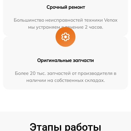
Срочный ремонт
Большинство неисправностей техники Venox
мы устраняем в течение 2 часов.
Оригинальные запчасти
Более 20 тыс. запчастей от производителя в
наличии на собственных складах.
Этапы работы