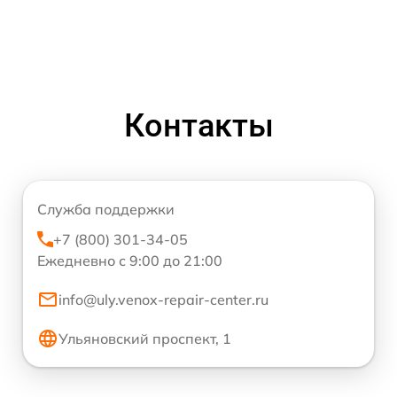
Контакты
Служба поддержки
+7 (800) 301-34-05
Ежедневно с 9:00 до 21:00
info@uly.venox-repair-center.ru
Ульяновский проспект, 1